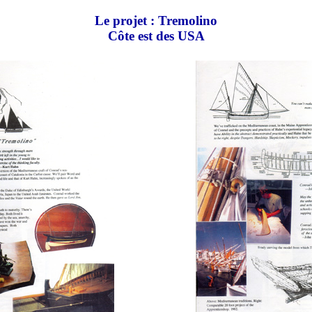
Le projet : Tremolino
Côte est des USA